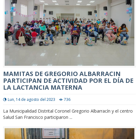
MAMITAS DE GREGORIO ALBARRACIN
PARTICIPAN DE ACTIVIDAD POR EL DÍA DE
LA LACTANCIA MATERNA
Lun, 14 de agosto del 2023
736
La Municipalidad Distrital Coronel Gregorio Albarracín y el centro
Salud San Francisco participaron ...