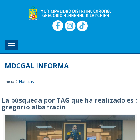
MENU
MDCGAL INFORMA
Inicio
Noticias
La búsqueda por TAG que ha realizado es :
gregorio albarracin