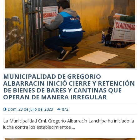
MUNICIPALIDAD DE GREGORIO
ALBARRACIN INICIÓ CIERRE Y RETENCIÓN
DE BIENES DE BARES Y CANTINAS QUE
OPERAN DE MANERA IRREGULAR
Dom, 23 de julio del 2023
872
La Municipalidad Crnl. Gregorio Albarracín Lanchipa ha iniciado la
lucha contra los establecimientos ...