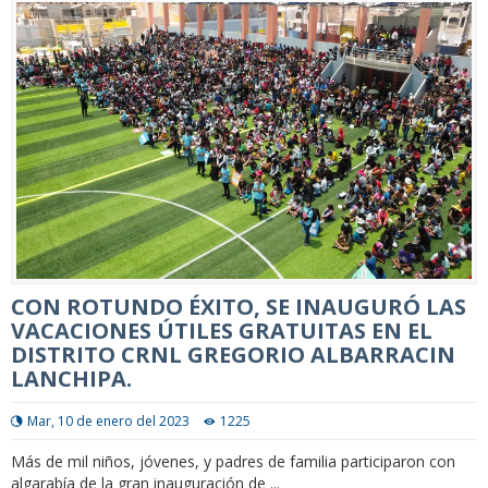
CON ROTUNDO ÉXITO, SE INAUGURÓ LAS
VACACIONES ÚTILES GRATUITAS EN EL
DISTRITO CRNL GREGORIO ALBARRACIN
LANCHIPA.
Mar, 10 de enero del 2023
1225
Más de mil niños, jóvenes, y padres de familia participaron con
algarabía de la gran inauguración de ...