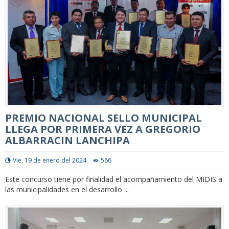
PREMIO NACIONAL SELLO MUNICIPAL
LLEGA POR PRIMERA VEZ A GREGORIO
ALBARRACIN LANCHIPA
Vie, 19 de enero del 2024
566
Este concurso tiene por finalidad el acompañamiento del MIDIS a
las municipalidades en el desarrollo ...