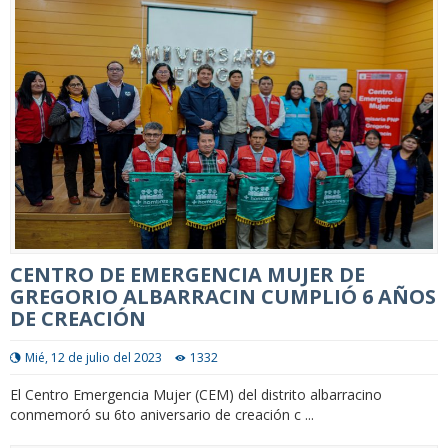
CENTRO DE EMERGENCIA MUJER DE
GREGORIO ALBARRACIN CUMPLIÓ 6 AÑOS
DE CREACIÓN
Mié, 12 de julio del 2023
1332
El Centro Emergencia Mujer (CEM) del distrito albarracino
conmemoró su 6to aniversario de creación c ...