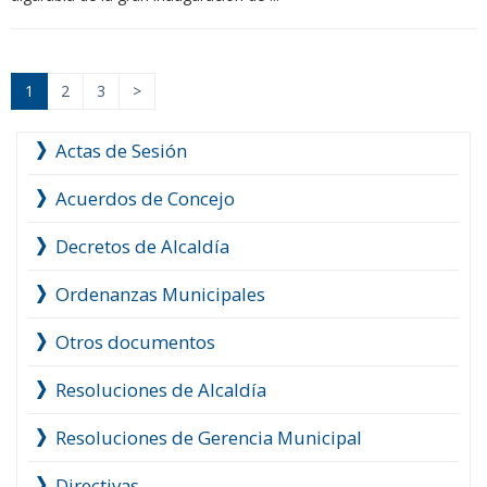
1
2
3
>
Actas de Sesión
Acuerdos de Concejo
Decretos de Alcaldía
Ordenanzas Municipales
Otros documentos
Resoluciones de Alcaldía
Resoluciones de Gerencia Municipal
Directivas