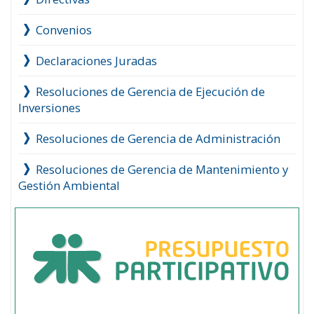
Convenios
Declaraciones Juradas
Resoluciones de Gerencia de Ejecución de
Inversiones
Resoluciones de Gerencia de Administración
Resoluciones de Gerencia de Mantenimiento y
Gestión Ambiental