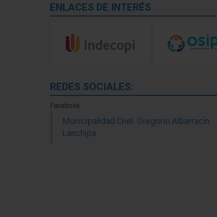
ENLACES DE INTERÉS
REDES SOCIALES:
Facebook
Municipalidad Cnel. Gregorio Albarracín
Lanchipa