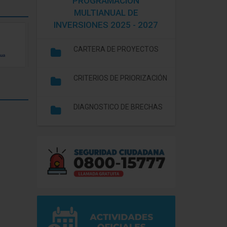
PROGRAMACIÓN
MULTIANUAL DE
INVERSIONES 2025 - 2027
CARTERA DE PROYECTOS
CRITERIOS DE PRIORIZACIÓN
DIAGNOSTICO DE BRECHAS