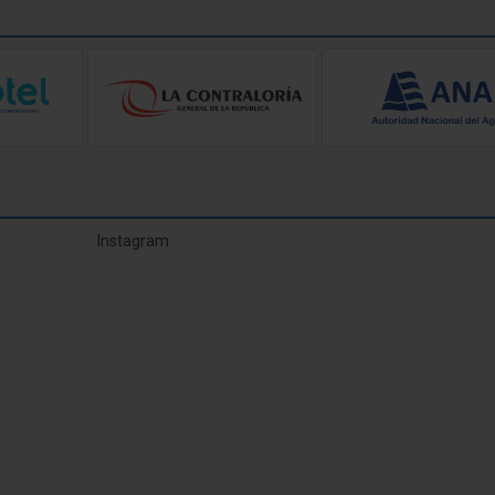
Instagram