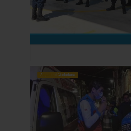
Seguridad Ciudadana