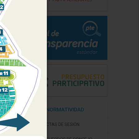
NORMATIVIDAD
ACTAS DE SESIÓN