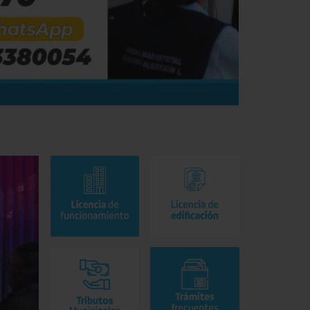
Noticias