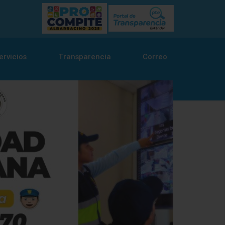
ervicios
Transparencia
Correo