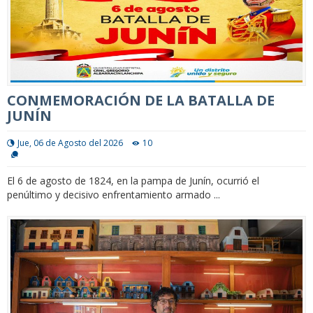
CONMEMORACIÓN DE LA BATALLA DE
JUNÍN
Jue, 06 de Agosto del 2026
10
El 6 de agosto de 1824, en la pampa de Junín, ocurrió el
penúltimo y decisivo enfrentamiento armado ...