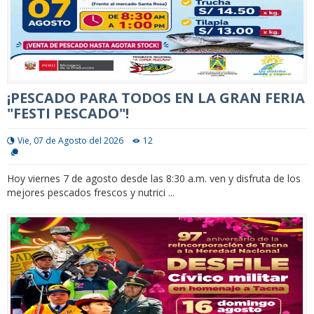
¡PESCADO PARA TODOS EN LA GRAN FERIA
"FESTI PESCADO"!
Vie, 07 de Agosto del 2026
12
Hoy viernes 7 de agosto desde las 8:30 a.m. ven y disfruta de los
mejores pescados frescos y nutrici ...