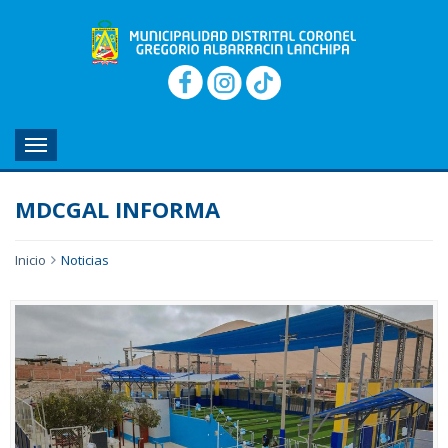
MENU
MDCGAL INFORMA
Inicio
Noticias