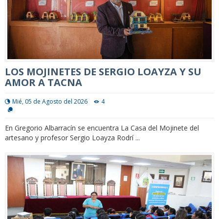
LOS MOJINETES DE SERGIO LOAYZA Y SU
AMOR A TACNA
Mié, 05 de Agosto del 2026
4
En Gregorio Albarracín se encuentra La Casa del Mojinete del
artesano y profesor Sergio Loayza Rodrí ...