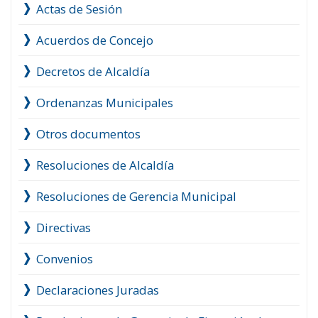
Actas de Sesión
Acuerdos de Concejo
Decretos de Alcaldía
Ordenanzas Municipales
Otros documentos
Resoluciones de Alcaldía
Resoluciones de Gerencia Municipal
Directivas
Convenios
Declaraciones Juradas