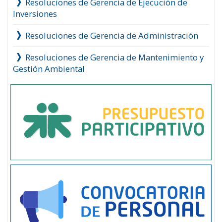
Resoluciones de Gerencia de Ejecución de
Inversiones
Resoluciones de Gerencia de Administración
Resoluciones de Gerencia de Mantenimiento y
Gestión Ambiental