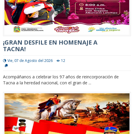
¡GRAN DESFILE EN HOMENAJE A
TACNA!
Vie, 07 de Agosto del 2026
12
Acompáñanos a celebrar los 97 años de reincorporación de
Tacna a la heredad nacional, con el gran de ...