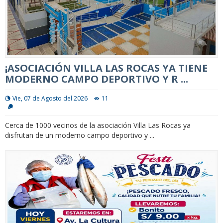
¡ASOCIACIÓN VILLA LAS ROCAS YA TIENE
MODERNO CAMPO DEPORTIVO Y R ...
Vie, 07 de Agosto del 2026
11
Cerca de 1000 vecinos de la asociación Villa Las Rocas ya
disfrutan de un moderno campo deportivo y ...