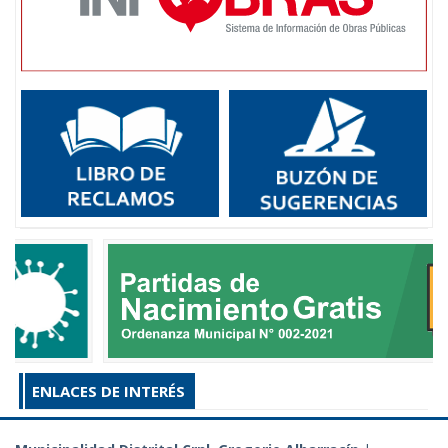
ENLACES DE INTERÉS