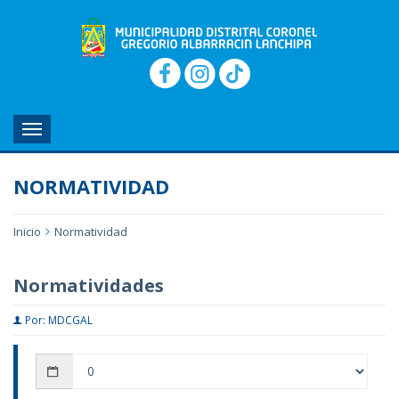
MENU
NORMATIVIDAD
Inicio
Normatividad
Normatividades
Por: MDCGAL