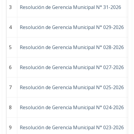
3
Resolución de Gerencia Municipal N° 31-2026
4
Resolución de Gerencia Municipal N° 029-2026
A
5
Resolución de Gerencia Municipal N° 028-2026
A
6
Resolución de Gerencia Municipal N° 027-2026
A
7
Resolución de Gerencia Municipal N° 025-2026
DE
8
Resolución de Gerencia Municipal N° 024-2026
A
9
Resolución de Gerencia Municipal N° 023-2026
AP