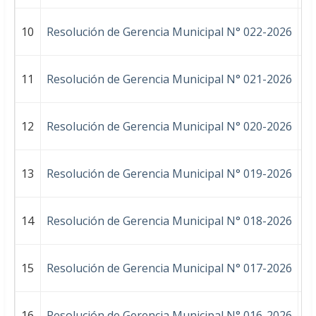
10
Resolución de Gerencia Municipal N° 022-2026
OF
11
Resolución de Gerencia Municipal N° 021-2026
A
12
Resolución de Gerencia Municipal N° 020-2026
A
13
Resolución de Gerencia Municipal N° 019-2026
DE
14
Resolución de Gerencia Municipal N° 018-2026
A
15
Resolución de Gerencia Municipal N° 017-2026
AP
16
Resolución de Gerencia Municipal N° 016-2026
AP