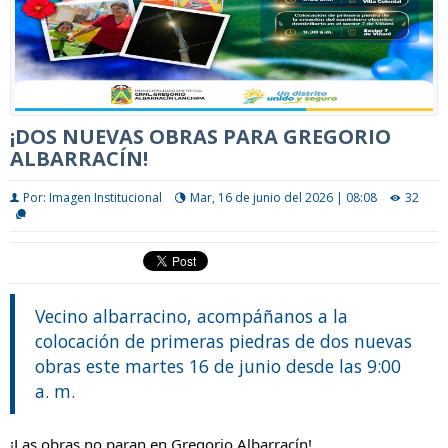
¡DOS NUEVAS OBRAS PARA GREGORIO
ALBARRACÍN!
Por: Imagen Institucional
Mar, 16 de junio del 2026 | 08:08
32
Vecino albarracino, acompáñanos a la
colocación de primeras piedras de dos nuevas
obras este martes 16 de junio desde las 9:00
a. m.
¡Las obras no paran en Gregorio Albarracín!