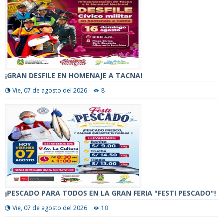
¡GRAN DESFILE EN HOMENAJE A TACNA!
Vie, 07 de agosto del 2026
8
¡PESCADO PARA TODOS EN LA GRAN FERIA "FESTI PESCADO"!
Vie, 07 de agosto del 2026
10