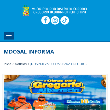
MENU
MDCGAL INFORMA
Inicio
Noticias
¡DOS NUEVAS OBRAS PARA GREGOR ...