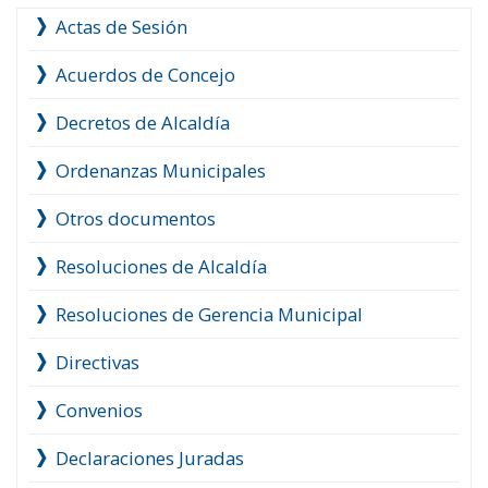
Actas de Sesión
Acuerdos de Concejo
Decretos de Alcaldía
Ordenanzas Municipales
Otros documentos
Resoluciones de Alcaldía
Resoluciones de Gerencia Municipal
Directivas
Convenios
Declaraciones Juradas