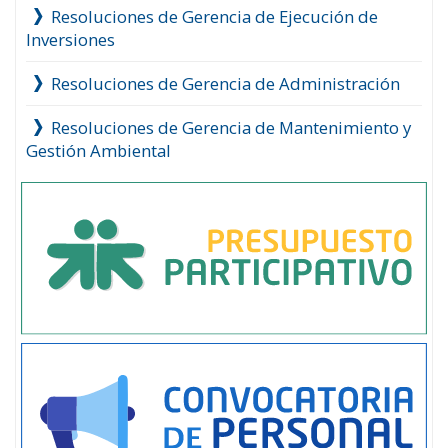
Resoluciones de Gerencia de Ejecución de
Inversiones
Resoluciones de Gerencia de Administración
Resoluciones de Gerencia de Mantenimiento y
Gestión Ambiental