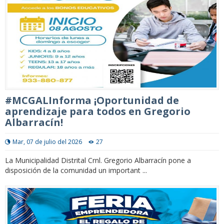
#MCGALInforma ¡Oportunidad de
aprendizaje para todos en Gregorio
Albarracín!
Mar, 07 de julio del 2026
27
La Municipalidad Distrital Crnl. Gregorio Albarracín pone a
disposición de la comunidad un important ...