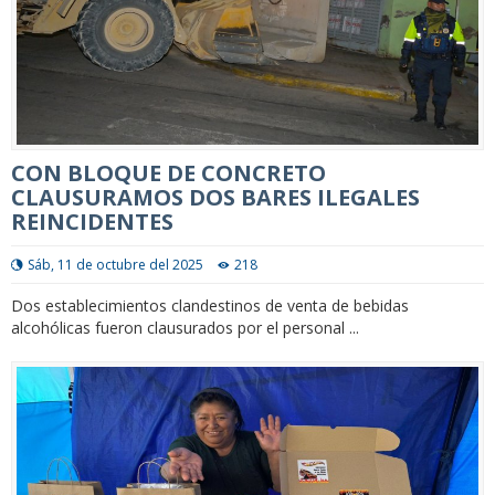
CON BLOQUE DE CONCRETO
CLAUSURAMOS DOS BARES ILEGALES
REINCIDENTES
Sáb, 11 de octubre del 2025
218
Dos establecimientos clandestinos de venta de bebidas
alcohólicas fueron clausurados por el personal ...