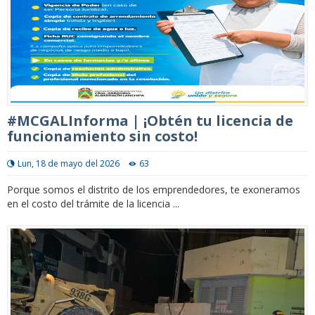
#MCGALInforma | ¡Obtén tu licencia de
funcionamiento sin costo!
Lun, 18 de mayo del 2026
63
Porque somos el distrito de los emprendedores, te exoneramos
en el costo del trámite de la licencia ...