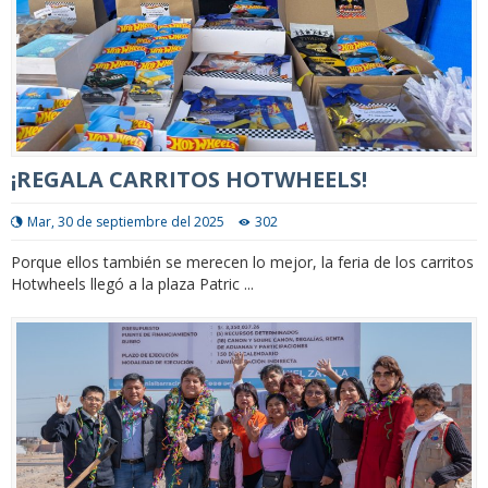
¡REGALA CARRITOS HOTWHEELS!
Mar, 30 de septiembre del 2025
302
Porque ellos también se merecen lo mejor, la feria de los carritos
Hotwheels llegó a la plaza Patric ...