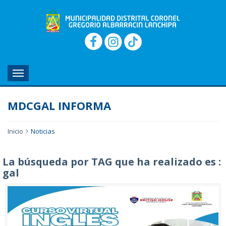
MENU
MDCGAL INFORMA
Inicio
Noticias
La búsqueda por TAG que ha realizado es :
gal