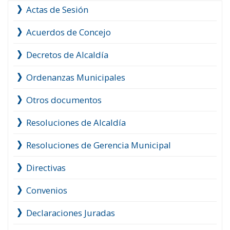
Actas de Sesión
Acuerdos de Concejo
Decretos de Alcaldía
Ordenanzas Municipales
Otros documentos
Resoluciones de Alcaldía
Resoluciones de Gerencia Municipal
Directivas
Convenios
Declaraciones Juradas