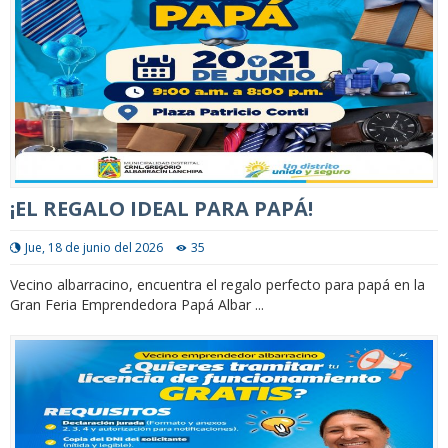
¡EL REGALO IDEAL PARA PAPÁ!
Jue, 18 de junio del 2026
35
Vecino albarracino, encuentra el regalo perfecto para papá en la
Gran Feria Emprendedora Papá Albar ...