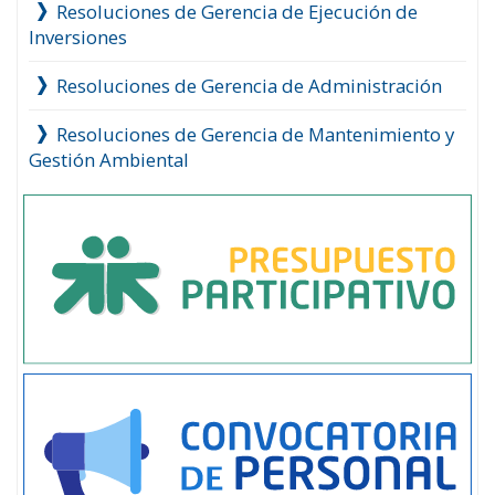
Resoluciones de Gerencia de Ejecución de
Inversiones
Resoluciones de Gerencia de Administración
Resoluciones de Gerencia de Mantenimiento y
Gestión Ambiental