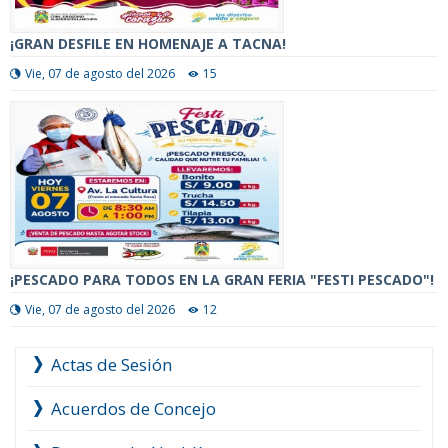
¡GRAN DESFILE EN HOMENAJE A TACNA!
Vie, 07 de agosto del 2026
15
¡PESCADO PARA TODOS EN LA GRAN FERIA "FESTI PESCADO"!
Vie, 07 de agosto del 2026
12
Actas de Sesión
Acuerdos de Concejo