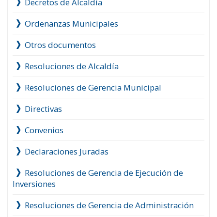
Decretos de Alcaldía
Ordenanzas Municipales
Otros documentos
Resoluciones de Alcaldía
Resoluciones de Gerencia Municipal
Directivas
Convenios
Declaraciones Juradas
Resoluciones de Gerencia de Ejecución de
Inversiones
Resoluciones de Gerencia de Administración