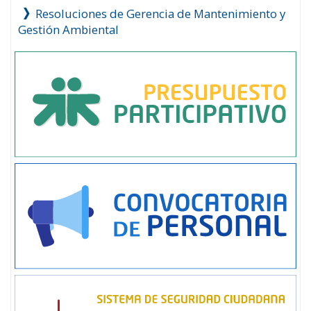
Resoluciones de Gerencia de Mantenimiento y
Gestión Ambiental