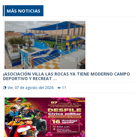
MÁS NOTICIAS
¡ASOCIACIÓN VILLA LAS ROCAS YA TIENE MODERNO CAMPO
DEPORTIVO Y RECREAT ...
Vie, 07 de agosto del 2026
11