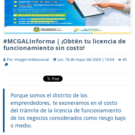
#MCGALInforma | ¡Obtén tu licencia de
funcionamiento sin costo!
Por: Imagen Institucional
Lun, 18 de mayo del 2026 | 16:04
65
Porque somos el distrito de los
emprendedores, te exoneramos en el costo
del trámite de la licencia de funcionamiento
de los negocios considerados como riesgo bajo
o medio.