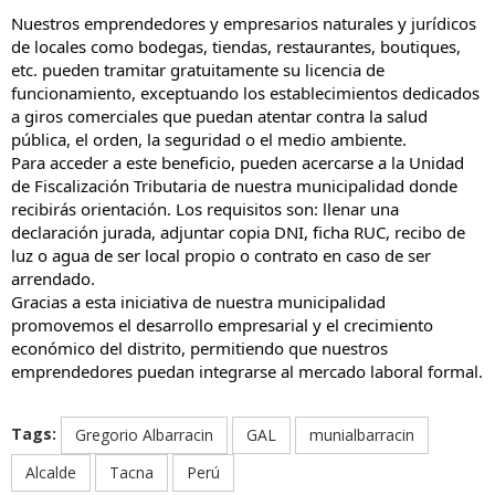
Nuestros emprendedores y empresarios naturales y jurídicos
de locales como bodegas, tiendas, restaurantes, boutiques,
etc. pueden tramitar gratuitamente su licencia de
funcionamiento, exceptuando los establecimientos dedicados
a giros comerciales que puedan atentar contra la salud
pública, el orden, la seguridad o el medio ambiente.
Para acceder a este beneficio, pueden acercarse a la Unidad
de Fiscalización Tributaria de nuestra municipalidad donde
recibirás orientación. Los requisitos son: llenar una
declaración jurada, adjuntar copia DNI, ficha RUC, recibo de
luz o agua de ser local propio o contrato en caso de ser
arrendado.
Gracias a esta iniciativa de nuestra municipalidad
promovemos el desarrollo empresarial y el crecimiento
económico del distrito, permitiendo que nuestros
emprendedores puedan integrarse al mercado laboral formal.
Tags:
Gregorio Albarracin
GAL
munialbarracin
Alcalde
Tacna
Perú