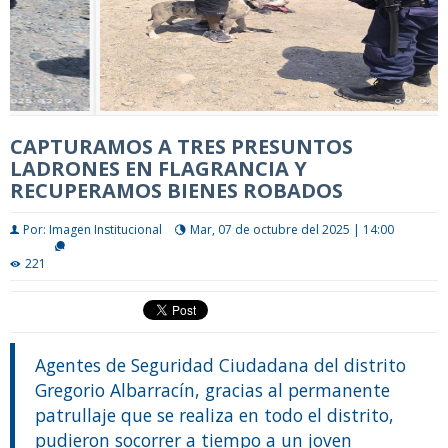
CAPTURAMOS A TRES PRESUNTOS
LADRONES EN FLAGRANCIA Y
RECUPERAMOS BIENES ROBADOS
Por: Imagen Institucional
Mar, 07 de octubre del 2025 | 14:00
221
Agentes de Seguridad Ciudadana del distrito
Gregorio Albarracín, gracias al permanente
patrullaje que se realiza en todo el distrito,
pudieron socorrer a tiempo a un joven