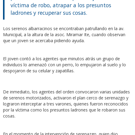
víctima de robo, atrapar a los presuntos
ladrones y recuperar sus cosas.
Los serenos albarracinos se encontraban patrullando en la av.
Municipal, a la altura de la asoc. Miramar Ite, cuando observan
que un joven se acercaba pidiendo ayuda.
El joven contó a los agentes que minutos atrás un grupo de
individuos lo amenazó con un perro, lo empujaron al suelo y lo
despojaron de su celular y zapatillas.
De inmediato, los agentes del orden convocaron varias unidades
de serenos motorizados, activaron el plan cerco de serenazgo y
lograron interceptar a tres varones, quienes fueron reconocidos
por la víctima como los presuntos ladrones que le robaron sus
cosas.
En el momento de la intervención de serenazgo, quien dijo