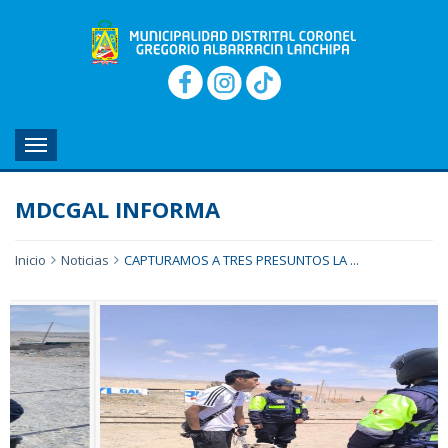
MENU
MDCGAL INFORMA
Inicio
Noticias
CAPTURAMOS A TRES PRESUNTOS LA ...