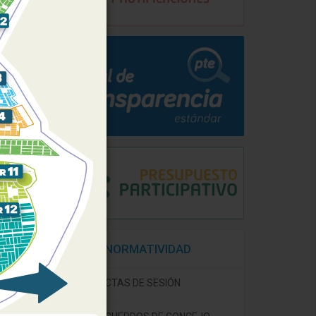
NORMATIVIDAD
ACTAS DE SESIÓN