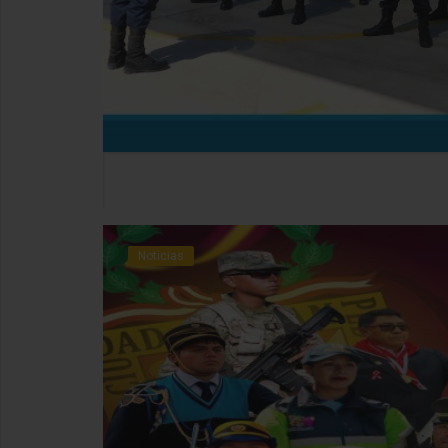
Noticias