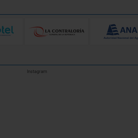
Instagram