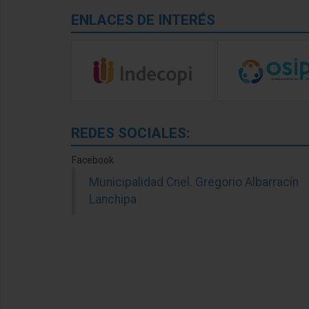
ENLACES DE INTERÉS
REDES SOCIALES:
Facebook
Municipalidad Cnel. Gregorio Albarracín
Lanchipa