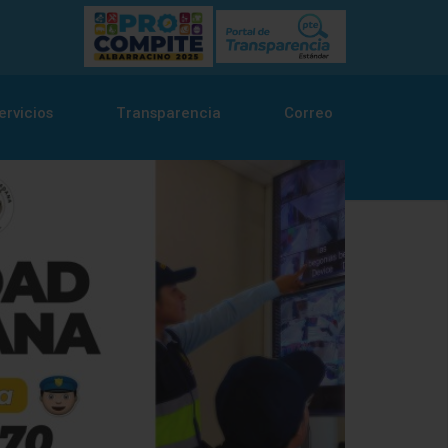
ervicios
Transparencia
Correo