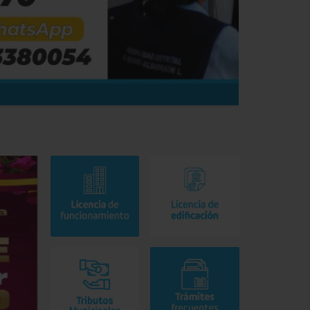
Noticias