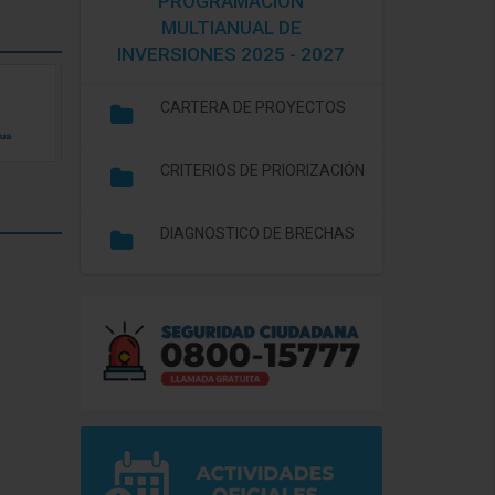
PROGRAMACIÓN
MULTIANUAL DE
INVERSIONES 2025 - 2027
CARTERA DE PROYECTOS
CRITERIOS DE PRIORIZACIÓN
DIAGNOSTICO DE BRECHAS