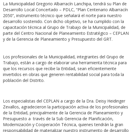
La Municipalidad Gregorio Albarracín Lanchipa, tendrá su Plan de
Desarrollo Local Concertado – PDLC, “Plan Centenario Albarracín
2050”, instrumento técnico que señalará el norte para nuestro
desarrollo sostenido. Con dicho objetivo, se ha cumplido con la
capacitación técnica al Grupo de Trabajo de la Municipalidad, de
parte del Centro Nacional de Planeamiento Estratégico – CEPLAN
y de la Gerencia de Planeamiento y Presupuesto del GRT.
Los profesionales de la Municipalidad, integrantes del Grupo de
Trabajo, están a cargo de elaborar una herramienta técnica para
que los recursos que recibe la Entidad, sean eficientemente
invertidos en obras que generen rentabilidad social para toda la
población del Distrito.
Los especialistas del CEPLAN a cargo de la Dra. Deisy Heidinger
Zevallos, agradecieron la participación activa de los profesionales
de la Entidad, principalmente de la Gerencia de Planeamiento y
Presupuesto a través de la Sub Gerencia de Planificación,
Modernización y Cooperación Técnica, quienes tendrán la gran
responsabilidad de materializar nuestro instrumento de desarrollo