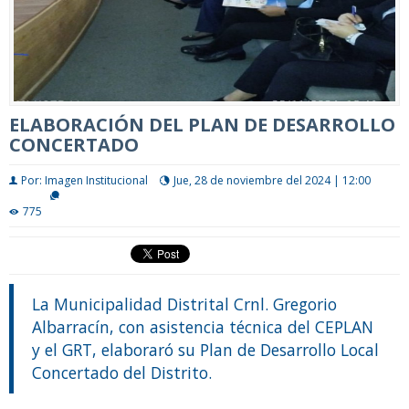
ELABORACIÓN DEL PLAN DE DESARROLLO
CONCERTADO
Por: Imagen Institucional
Jue, 28 de noviembre del 2024 | 12:00
775
La Municipalidad Distrital Crnl. Gregorio
Albarracín, con asistencia técnica del CEPLAN
y el GRT, elaboraró su Plan de Desarrollo Local
Concertado del Distrito.