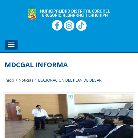
MENU
MDCGAL INFORMA
Inicio
Noticias
ELABORACIÓN DEL PLAN DE DESAR ...