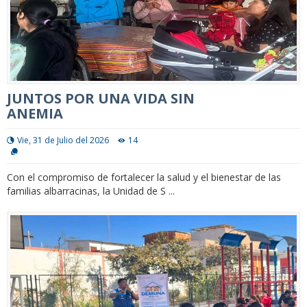
JUNTOS POR UNA VIDA SIN
ANEMIA
Vie, 31 de Julio del 2026
14
Con el compromiso de fortalecer la salud y el bienestar de las
familias albarracinas, la Unidad de S ...