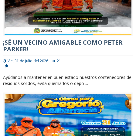
¡SÉ UN VECINO AMIGABLE COMO PETER
PARKER!
Vie, 31 de Julio del 2026
21
Ayúdanos a mantener en buen estado nuestros contenedores de
residuos sólidos, evita quemarlos o depo ...