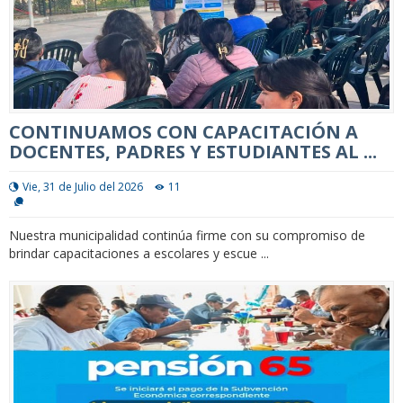
CONTINUAMOS CON CAPACITACIÓN A
DOCENTES, PADRES Y ESTUDIANTES AL ...
Vie, 31 de Julio del 2026
11
Nuestra municipalidad continúa firme con su compromiso de
brindar capacitaciones a escolares y escue ...