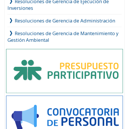
Resoluciones de Gerencia de Ejecución de
Inversiones
Resoluciones de Gerencia de Administración
Resoluciones de Gerencia de Mantenimiento y
Gestión Ambiental