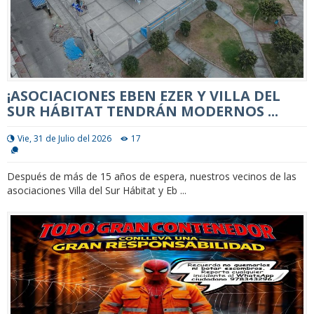
¡ASOCIACIONES EBEN EZER Y VILLA DEL
SUR HÁBITAT TENDRÁN MODERNOS ...
Vie, 31 de Julio del 2026
17
Después de más de 15 años de espera, nuestros vecinos de las
asociaciones Villa del Sur Hábitat y Eb ...