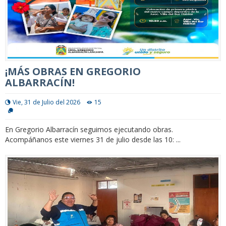
¡MÁS OBRAS EN GREGORIO
ALBARRACÍN!
Vie, 31 de Julio del 2026
15
En Gregorio Albarracín seguimos ejecutando obras.
Acompáñanos este viernes 31 de julio desde las 10: ...