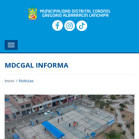
MENU
MDCGAL INFORMA
Inicio
Noticias