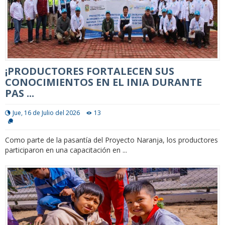
¡PRODUCTORES FORTALECEN SUS
CONOCIMIENTOS EN EL INIA DURANTE
PAS ...
Jue, 16 de Julio del 2026
13
Como parte de la pasantía del Proyecto Naranja, los productores
participaron en una capacitación en ...