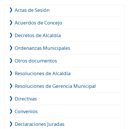
Actas de Sesión
Acuerdos de Concejo
Decretos de Alcaldía
Ordenanzas Municipales
Otros documentos
Resoluciones de Alcaldía
Resoluciones de Gerencia Municipal
Directivas
Convenios
Declaraciones Juradas