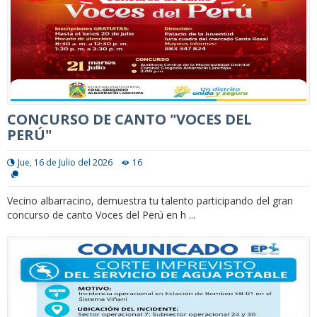
CONCURSO DE CANTO "VOCES DEL
PERÚ"
Jue, 16 de Julio del 2026
16
Vecino albarracino, demuestra tu talento participando del gran
concurso de canto Voces del Perú en h ...