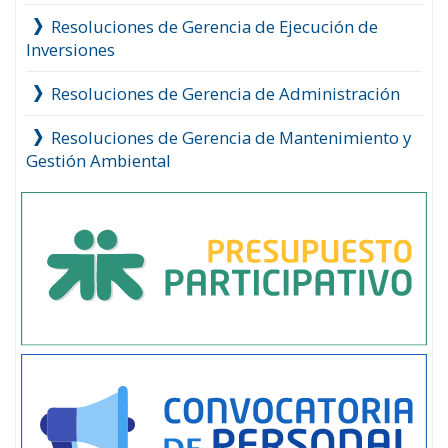
Resoluciones de Gerencia de Ejecución de
Inversiones
Resoluciones de Gerencia de Administración
Resoluciones de Gerencia de Mantenimiento y
Gestión Ambiental