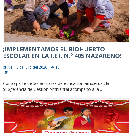
¡IMPLEMENTAMOS EL BIOHUERTO
ESCOLAR EN LA I.E.I. N.° 405 NAZARENO!
Jue, 16 de Julio del 2026
15
Como parte de las acciones de educación ambiental, la
Subgerencia de Gestión Ambiental acompañó a la ...