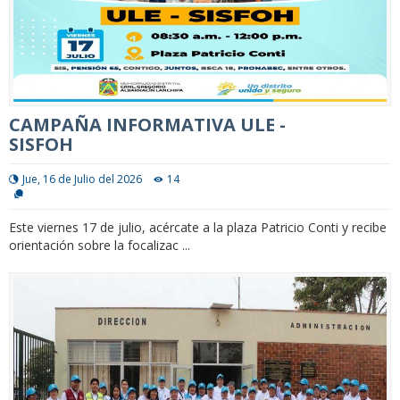
CAMPAÑA INFORMATIVA ULE -
SISFOH
Jue, 16 de Julio del 2026
14
Este viernes 17 de julio, acércate a la plaza Patricio Conti y recibe
orientación sobre la focalizac ...